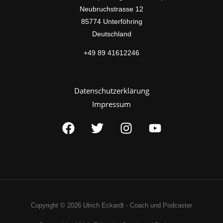
Neubruchstrasse 12
85774 Unterföhring
Deutschland
+49 89 41612246
Datenschutzerklärung
Impressum
Copyright © 2026 Ulrich Eckardt - Coach und Podcaster