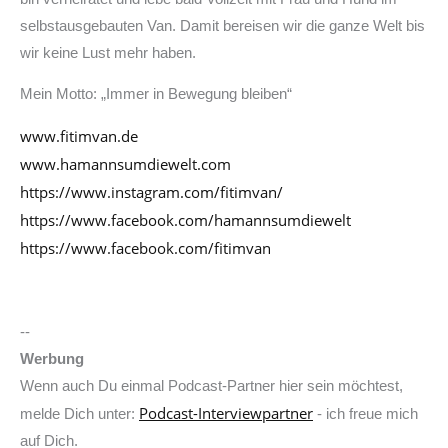
selbstausgebauten Van. Damit bereisen wir die ganze Welt bis
wir keine Lust mehr haben.
Mein Motto: „Immer in Bewegung bleiben“
www.fitimvan.de
www.hamannsumdiewelt.com
https://www.instagram.com/fitimvan/
https://www.facebook.com/hamannsumdiewelt
https://www.facebook.com/fitimvan
--
Werbung
Wenn auch Du einmal Podcast-Partner hier sein möchtest,
Podcast-Interviewpartner
melde Dich unter:
- ich freue mich
auf Dich.