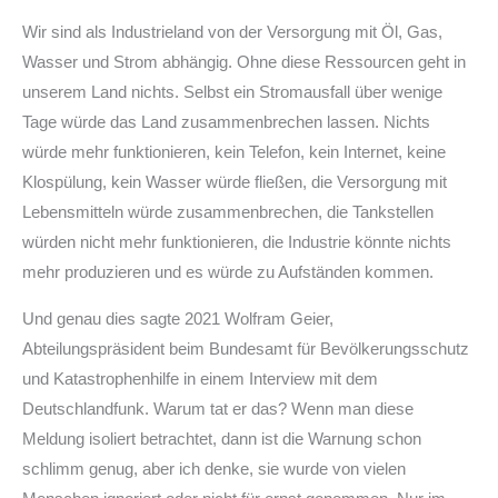
Wir sind als Industrieland von der Versorgung mit Öl, Gas,
Wasser und Strom abhängig. Ohne diese Ressourcen geht in
unserem Land nichts. Selbst ein Stromausfall über wenige
Tage würde das Land zusammenbrechen lassen. Nichts
würde mehr funktionieren, kein Telefon, kein Internet, keine
Klospülung, kein Wasser würde fließen, die Versorgung mit
Lebensmitteln würde zusammenbrechen, die Tankstellen
würden nicht mehr funktionieren, die Industrie könnte nichts
mehr produzieren und es würde zu Aufständen kommen.
Und genau dies sagte 2021 Wolfram Geier,
Abteilungspräsident beim Bundesamt für Bevölkerungsschutz
und Katastrophenhilfe in einem Interview mit dem
Deutschlandfunk. Warum tat er das? Wenn man diese
Meldung isoliert betrachtet, dann ist die Warnung schon
schlimm genug, aber ich denke, sie wurde von vielen