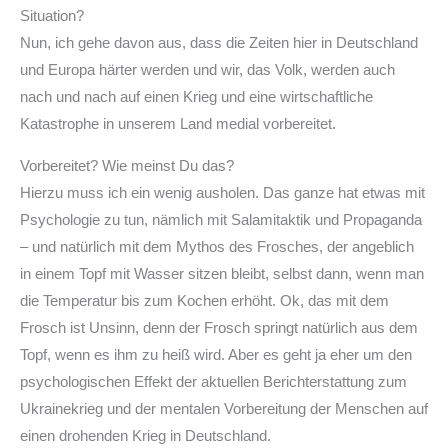
Situation?
Nun, ich gehe davon aus, dass die Zeiten hier in Deutschland
und Europa härter werden und wir, das Volk, werden auch
nach und nach auf einen Krieg und eine wirtschaftliche
Katastrophe in unserem Land medial vorbereitet.
Vorbereitet? Wie meinst Du das?
Hierzu muss ich ein wenig ausholen. Das ganze hat etwas mit
Psychologie zu tun, nämlich mit Salamitaktik und Propaganda
– und natürlich mit dem Mythos des Frosches, der angeblich
in einem Topf mit Wasser sitzen bleibt, selbst dann, wenn man
die Temperatur bis zum Kochen erhöht. Ok, das mit dem
Frosch ist Unsinn, denn der Frosch springt natürlich aus dem
Topf, wenn es ihm zu heiß wird. Aber es geht ja eher um den
psychologischen Effekt der aktuellen Berichterstattung zum
Ukrainekrieg und der mentalen Vorbereitung der Menschen auf
einen drohenden Krieg in Deutschland.