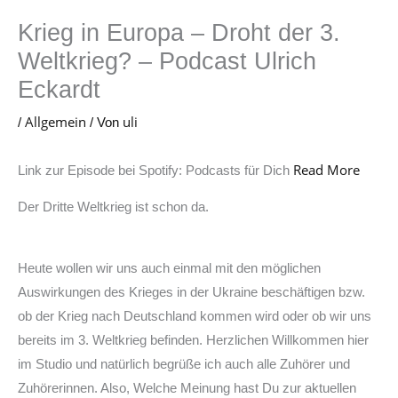
Krieg in Europa – Droht der 3.
Weltkrieg? – Podcast Ulrich
Eckardt
Allgemein
uli
/
/ Von
Read More
Link zur Episode bei Spotify: Podcasts für Dich
Der Dritte Weltkrieg ist schon da.
Heute wollen wir uns auch einmal mit den möglichen
Auswirkungen des Krieges in der Ukraine beschäftigen bzw.
ob der Krieg nach Deutschland kommen wird oder ob wir uns
bereits im 3. Weltkrieg befinden. Herzlichen Willkommen hier
im Studio und natürlich begrüße ich auch alle Zuhörer und
Zuhörerinnen. Also, Welche Meinung hast Du zur aktuellen